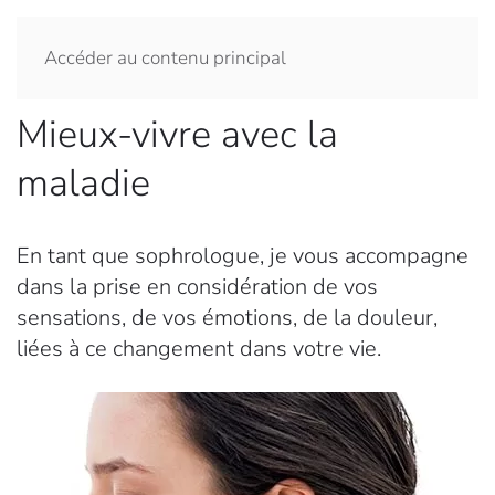
Accéder au contenu principal
Mieux-vivre avec la
maladie
En tant que sophrologue, je vous accompagne
dans la prise en considération de vos
sensations, de vos émotions, de la douleur,
liées à ce changement dans votre vie.