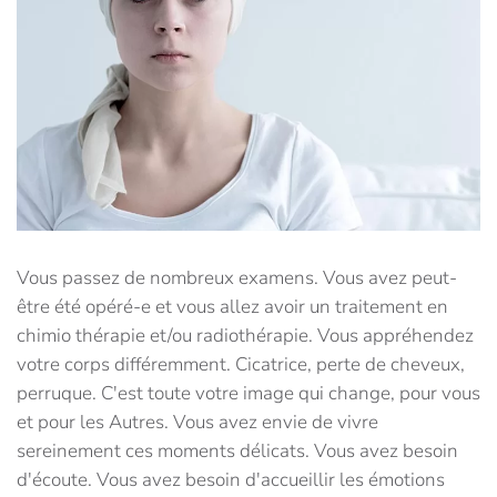
Vous passez de nombreux examens. Vous avez peut-
être été opéré-e et vous allez avoir un traitement en
chimio thérapie et/ou radiothérapie. Vous appréhendez
votre corps différemment. Cicatrice, perte de cheveux,
perruque. C'est toute votre image qui change, pour vous
et pour les Autres. Vous avez envie de vivre
sereinement ces moments délicats. Vous avez besoin
d'écoute. Vous avez besoin d'accueillir les émotions