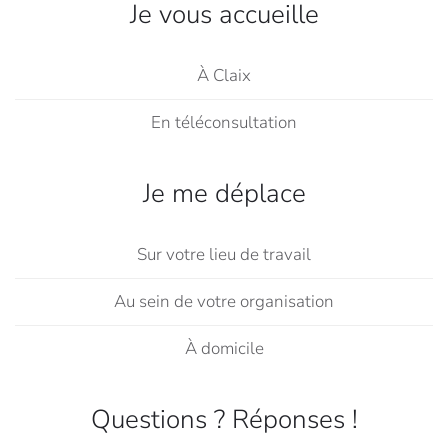
Je vous accueille
À Claix
En téléconsultation
Je me déplace
Sur votre lieu de travail
Au sein de votre organisation
À domicile
Questions ? Réponses !