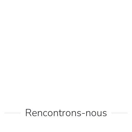
Rencontrons-nous