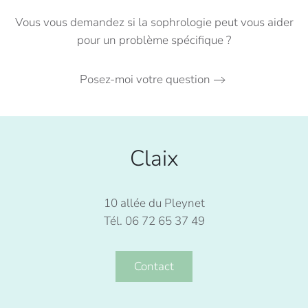
Vous vous demandez si la sophrologie peut vous aider
pour un problème spécifique ?
Posez-moi votre question
Claix
10 allée du Pleynet
Tél. 06 72 65 37 49
Contact