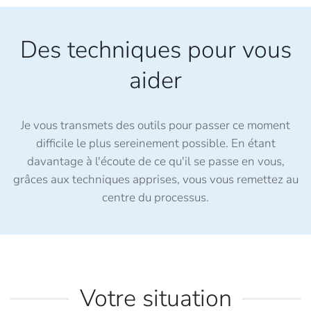
Des techniques pour vous
aider
Je vous transmets des outils pour passer ce moment
difficile le plus sereinement possible. En étant
davantage à l'écoute de ce qu'il se passe en vous,
grâces aux techniques apprises, vous vous remettez au
centre du processus.
Votre situation