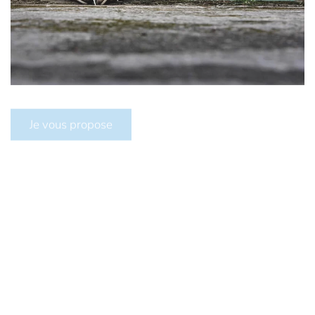
Je vous propose
Douleur chronique