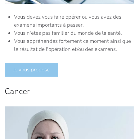
Vous devez vous faire opérer ou vous avez des
examens importants à passer.
Vous n'êtes pas familier du monde de la santé.
Vous appréhendez fortement ce moment ainsi que
le résultat de l'opération et/ou des examens.
Je vous propose
Cancer