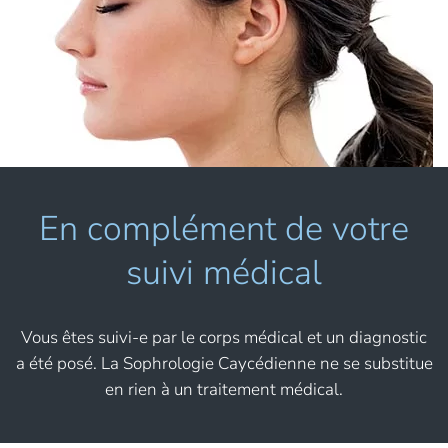
En complément de votre
suivi médical
Vous êtes suivi-e par le corps médical et un diagnostic
a été posé. La Sophrologie Caycédienne ne se substitue
en rien à un traitement médical.