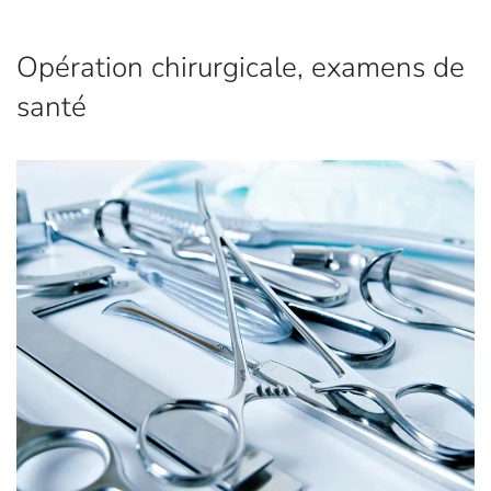
Opération chirurgicale, examens de
santé