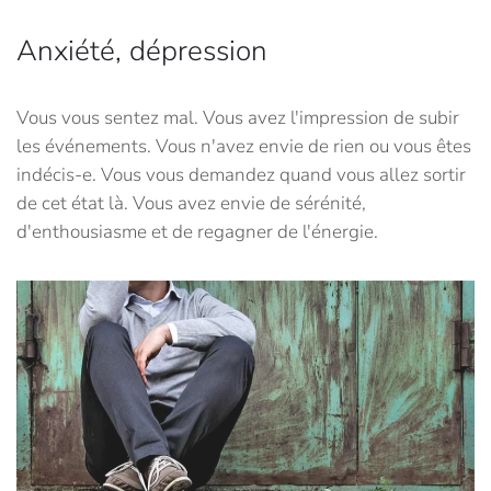
Anxiété, dépression
Vous vous sentez mal. Vous avez l'impression de subir
les événements. Vous n'avez envie de rien ou vous êtes
indécis-e. Vous vous demandez quand vous allez sortir
de cet état là. Vous avez envie de sérénité,
d'enthousiasme et de regagner de l'énergie.