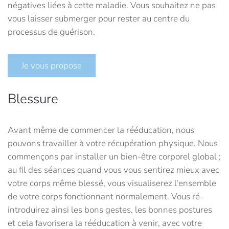
négatives liées à cette maladie. Vous souhaitez ne pas
vous laisser submerger pour rester au centre du
processus de guérison.
Je vous propose
Blessure
Avant même de commencer la rééducation, nous
pouvons travailler à votre récupération physique. Nous
commençons par installer un bien-être corporel global ;
au fil des séances quand vous vous sentirez mieux avec
votre corps même blessé, vous visualiserez l'ensemble
de votre corps fonctionnant normalement. Vous ré-
introduirez ainsi les bons gestes, les bonnes postures
et cela favorisera la rééducation à venir, avec votre