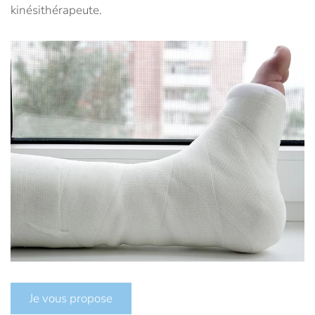
kinésithérapeute.
Je vous propose